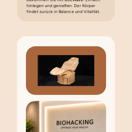
hinlegen und genießen. Der Körper
findet zurück in Balance und Vitalität.