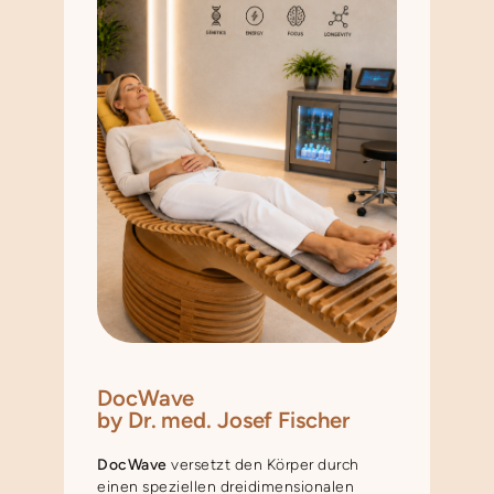
DocWave
by Dr. med. Josef Fischer
DocWave
versetzt den Körper durch
einen speziellen dreidimensionalen