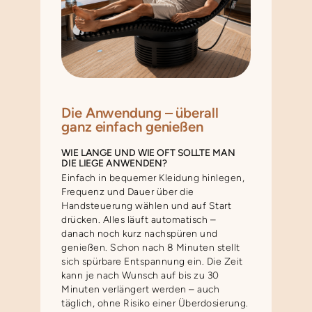
Die Anwendung – überall
ganz einfach genießen
WIE LANGE UND WIE OFT SOLLTE MAN
DIE LIEGE ANWENDEN?
Einfach in bequemer Kleidung hinlegen,
Frequenz und Dauer über die
Handsteuerung wählen und auf Start
drücken. Alles läuft automatisch –
danach noch kurz nachspüren und
genießen. Schon nach 8 Minuten stellt
sich spürbare Entspannung ein. Die Zeit
kann je nach Wunsch auf bis zu 30
Minuten verlängert werden – auch
täglich, ohne Risiko einer Überdosierung.