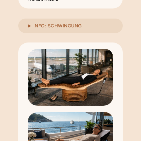
INFO: SCHWINGUNG