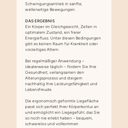
Schwingungsantrieb in sanfte,
wellenartige Bewegungen.
DAS ERGEBNIS
Ein Körper im Gleichgewicht, Zellen in
optimalem Zustand, ein freier
Energiefluss. Unter diesen Bedingungen
gibt es keinen Raum für Krankheit oder
vorzeitiges Altern.
Bei regelmäßiger Anwendung –
idealerweise täglich – fördern Sie Ihre
Gesundheit, verlangsamen den
Alterungsprozess und steigern
nachhaltig Ihre Leistungsfähigkeit und
Lebensfreude.
Die ergonomisch geformte Liegefläche
passt sich perfekt Ihrer Körperkontur an
und ermöglicht ein Liegegefühl, das Sie
so noch nie erlebt haben – bequem,
schwerelos und vollkommen