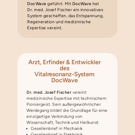
DocWave
geführt. Mit
DocWave
hat
Dr. med. Josef Fischer ein innovatives
System geschaffen, das Entspannung,
Regeneration und medizinische
Expertise vereint.
Arzt, Erfinder & Entwickler
des
Vitalresonanz-System
DocWave
Dr. med. Josef Fischer
vereint
medizinische Expertise mit technischem
Pioniergeist. Sein außergewöhnlicher
Werdegang bildet die Grundlage für eine
einzigartige Verbindung von
Wissenschaft, Technik und Heilkunst:
Gesellenbrief in Mechanik
Gesellenbrief in Elektronik