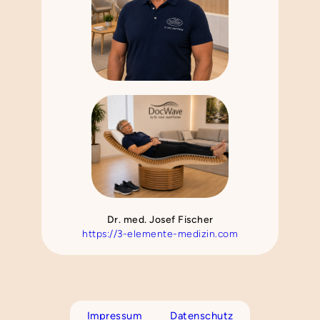
Dr. med. Josef Fischer
https://3-elemente-medizin.com
Impressum
Datenschutz