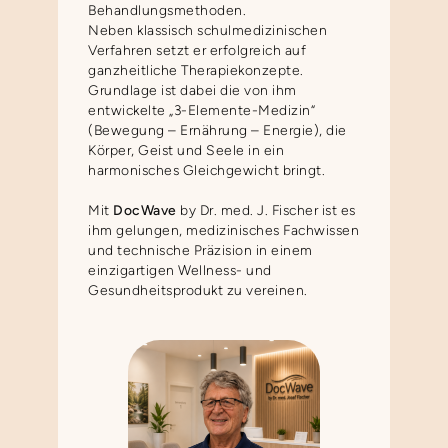
Behandlungsmethoden.
Neben klassisch schulmedizinischen
Verfahren setzt er erfolgreich auf
ganzheitliche Therapiekonzepte.
Grundlage ist dabei die von ihm
entwickelte „3-Elemente-Medizin“
(Bewegung – Ernährung – Energie), die
Körper, Geist und Seele in ein
harmonisches Gleichgewicht bringt.
Mit
DocWave
by Dr. med. J. Fischer ist es
ihm gelungen, medizinisches Fachwissen
und technische Präzision in einem
einzigartigen Wellness- und
Gesundheitsprodukt zu vereinen.